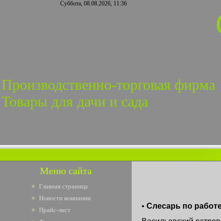
Суббота, 08.08.2026, 11:36
Производственно-торговая фирма
Товары для дачи и сада
Меню сайта
Главная страница
Новости компании
•
Слесарь по работ
Прайс-лист