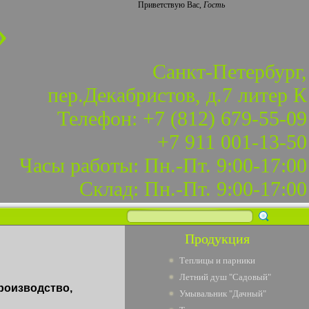
Приветствую Вас
,
Гость
»
Санкт-Петербург,
пер.Декабристов, д.7 литер К
Телефон: +7 (812) 679-55-09
+7 911 001-13-50
Часы работы: Пн.-Пт. 9:00-17:00
Склад: Пн.-Пт. 9:00-17:00
Продукция
Теплицы и парники
Летний душ "Садовый"
роизводство,
Умывальник "Дачный"