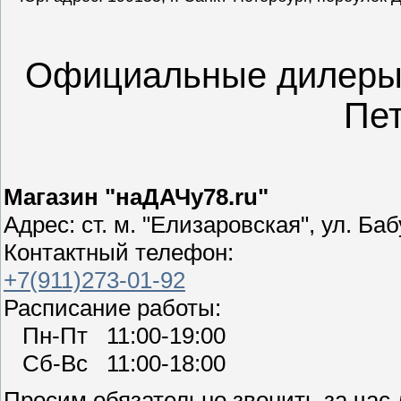
Официальные дилеры 
Пет
Магазин "наДАЧу78.ru"
Адрес: ст. м. "Елизаровская", ул. Баб
Контактный телефон:
+7(911)273-01-92
Расписание работы:
Пн-Пт 11:00-19:00
Сб-Вс 11:00-18:00
Просим обязательно звонить за час 