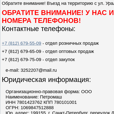
Обратите внимание! Въезд на территорию с ул. Урал
ОБРАТИТЕ ВНИМАНИЕ! У НАС 
НОМЕРА ТЕЛЕФОНОВ!
Контактные телефоны:
+7 (812) 679-55-09
- отдел розничных продаж
+7 (812) 679-65-09 - отдел оптовых продаж
+7 (812) 679-75-09 - отдел закупок
e-mail: 3252207@mail.ru
Юридическая информация:
Организационно-правовая форма: ООО
Наименование: Петромаш
ИНН 7801423762 КПП 780101001
ОГРН: 1069847512888
Юр. адрес: 199155, г. Санкт-Петербург, переулок Д