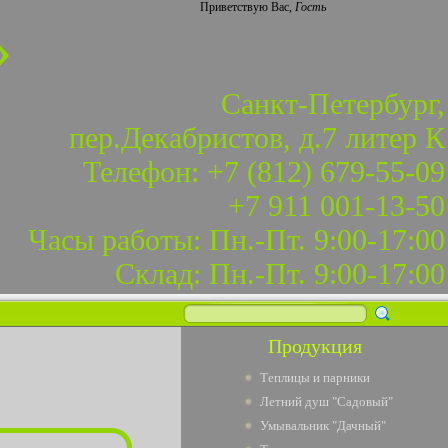
Приветствую Вас
,
Гость
»
Санкт-Петербург,
пер.Декабристов, д.7 литер К
Телефон: +7 (812) 679-55-09
+7 911 001-13-50
Часы работы: Пн.-Пт. 9:00-17:00
Склад: Пн.-Пт. 9:00-17:00
Продукция
Теплицы и парники
Летний душ "Садовый"
Умывальник "Дачный"