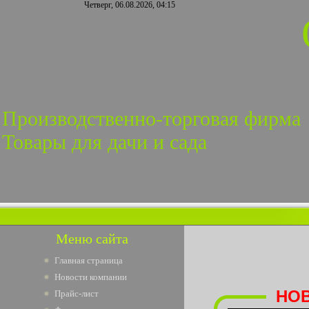
Четверг, 06.08.2026, 04:15
Производственно-торговая фирма
Товары для дачи и сада
Меню сайта
Главная страница
Новости компании
НОВ
Прайс-лист