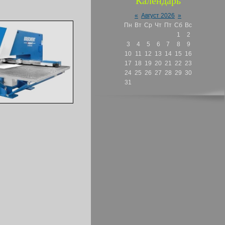
Календарь
«
Август 2026
»
Пн
Вт
Ср
Чт
Пт
Сб
Вс
1
2
3
4
5
6
7
8
9
10
11
12
13
14
15
16
17
18
19
20
21
22
23
24
25
26
27
28
29
30
31